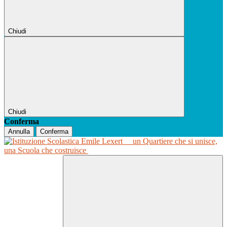
Chiudi
Chiudi
Conferma
Annulla
Conferma
un Quartiere che si unisce,
una Scuola che costruisce