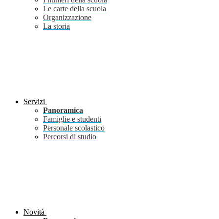
Le carte della scuola
Organizzazione
La storia
Servizi
Panoramica
Famiglie e studenti
Personale scolastico
Percorsi di studio
Novità