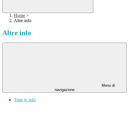
Home
>
Altre info
Altre info
Menu di
navigazione
Tutte le info