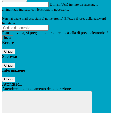
E-mail
Verrà inviato un messaggio
all'indirizzo indicato con le istruzioni necessarie.
Non hai una e-mail associata al nome utente? Effettua il reset della password
tramite la
Login Spaggiari
E-mail inviata, si prega di controllare la casella di posta elettronica!
Errore
Chiudi
Successo
Chiudi
Informazione
Chiudi
Attendere...
Attendere il completamento dell'operazione...