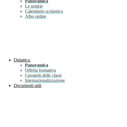
Panoramica
Le notizie
Calendario scolastico
Albo online
Didattica
Panoramica
Offerta formativa
I progetti delle classi
Internazionalizzazione
Documenti utili