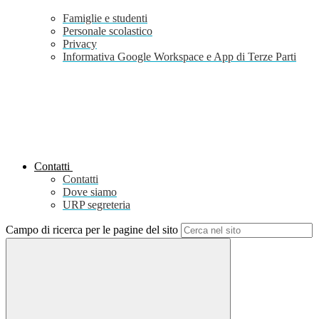
Famiglie e studenti
Personale scolastico
Privacy
Informativa Google Workspace e App di Terze Parti
Contatti
Contatti
Dove siamo
URP segreteria
Campo di ricerca per le pagine del sito