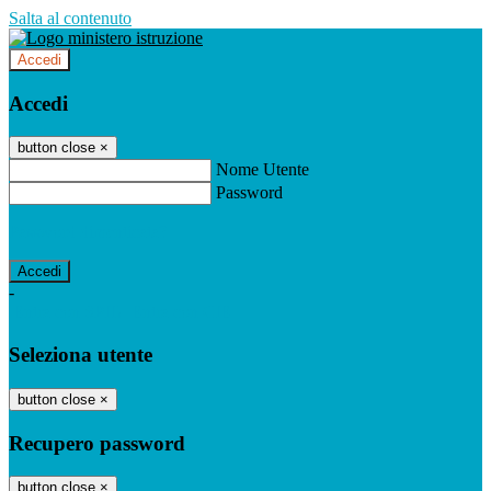
Salta al contenuto
Accedi
Accedi
button close
×
Nome Utente
Password
Password dimenticata?
-
Entra con SPID
Entra con CIE
Seleziona utente
button close
×
Recupero password
button close
×