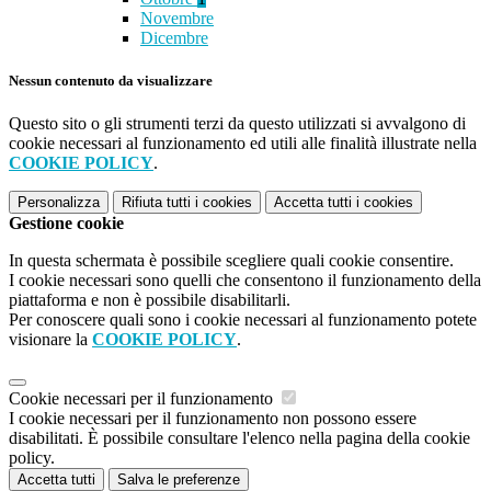
Novembre
Dicembre
Nessun contenuto da visualizzare
Questo sito o gli strumenti terzi da questo utilizzati si avvalgono di
cookie necessari al funzionamento ed utili alle finalità illustrate nella
COOKIE POLICY
.
Personalizza
Rifiuta tutti
i cookies
Accetta tutti
i cookies
Gestione cookie
In questa schermata è possibile scegliere quali cookie consentire.
I cookie necessari sono quelli che consentono il funzionamento della
piattaforma e non è possibile disabilitarli.
Per conoscere quali sono i cookie necessari al funzionamento potete
visionare la
COOKIE POLICY
.
Cookie necessari per il funzionamento
I cookie necessari per il funzionamento non possono essere
disabilitati. È possibile consultare l'elenco nella pagina della cookie
policy.
Accetta tutti
Salva le preferenze