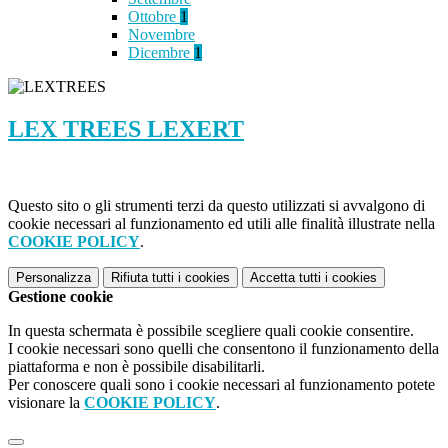
Ottobre
1
Novembre
Dicembre
1
LEX TREES LEXERT
Questo sito o gli strumenti terzi da questo utilizzati si avvalgono di
cookie necessari al funzionamento ed utili alle finalità illustrate nella
COOKIE POLICY
.
Personalizza
Rifiuta tutti
i cookies
Accetta tutti
i cookies
Gestione cookie
In questa schermata è possibile scegliere quali cookie consentire.
I cookie necessari sono quelli che consentono il funzionamento della
piattaforma e non è possibile disabilitarli.
Per conoscere quali sono i cookie necessari al funzionamento potete
visionare la
COOKIE POLICY
.