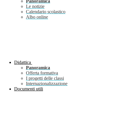
Panoramica
Le notizie
Calendario scolastico
Albo online
Didattica
Panoramica
Offerta formativa
I progetti delle classi
Internazionalizzazione
Documenti utili