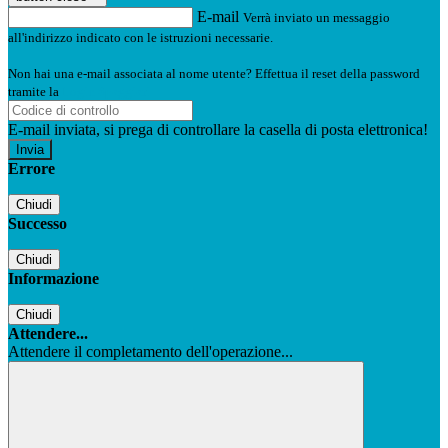
E-mail
Verrà inviato un messaggio
all'indirizzo indicato con le istruzioni necessarie.
Non hai una e-mail associata al nome utente? Effettua il reset della password
tramite la
Login Spaggiari
E-mail inviata, si prega di controllare la casella di posta elettronica!
Errore
Chiudi
Successo
Chiudi
Informazione
Chiudi
Attendere...
Attendere il completamento dell'operazione...