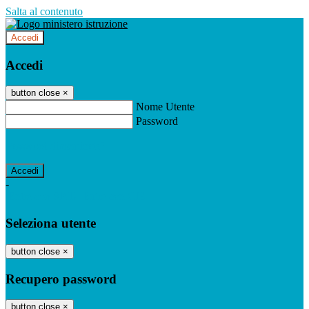
Salta al contenuto
Accedi
Accedi
button close
×
Nome Utente
Password
Password dimenticata?
-
Entra con SPID
Entra con CIE
Seleziona utente
button close
×
Recupero password
button close
×