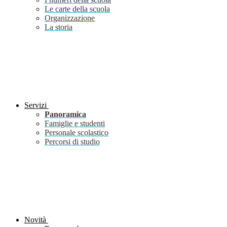
Le carte della scuola
Organizzazione
La storia
Servizi
Panoramica
Famiglie e studenti
Personale scolastico
Percorsi di studio
Novità