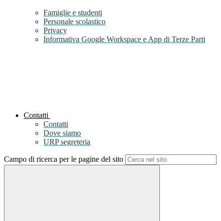
Famiglie e studenti
Personale scolastico
Privacy
Informativa Google Workspace e App di Terze Parti
Contatti
Contatti
Dove siamo
URP segreteria
Campo di ricerca per le pagine del sito