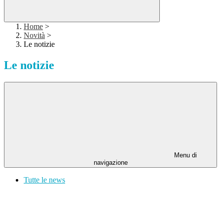
Home
>
Novità
>
Le notizie
Le notizie
Menu di
navigazione
Tutte le news