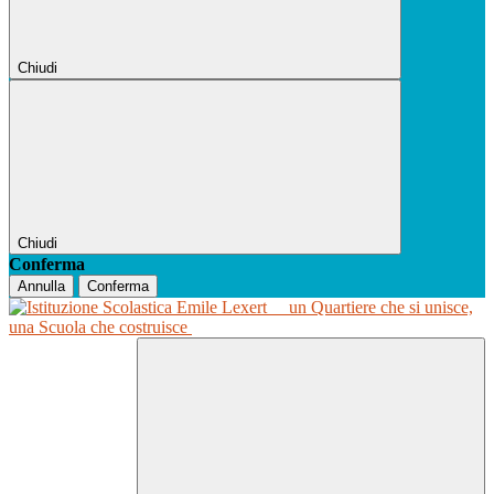
Chiudi
Chiudi
Conferma
Annulla
Conferma
un Quartiere che si unisce,
una Scuola che costruisce