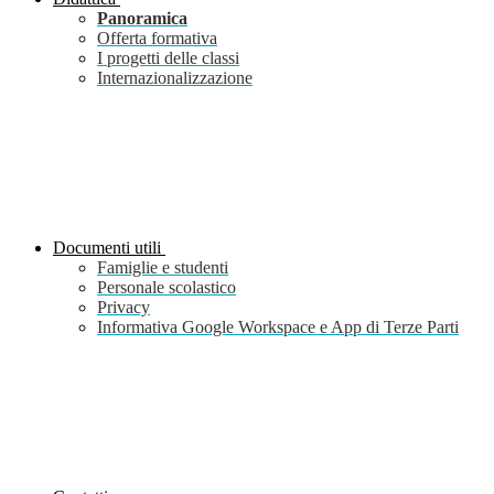
Panoramica
Offerta formativa
I progetti delle classi
Internazionalizzazione
Documenti utili
Famiglie e studenti
Personale scolastico
Privacy
Informativa Google Workspace e App di Terze Parti