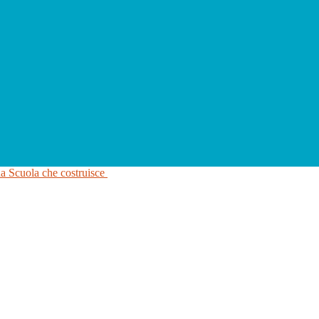
na Scuola che costruisce