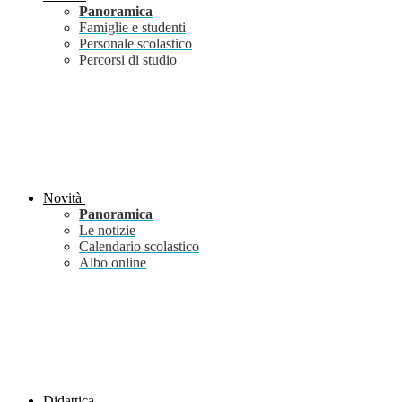
Panoramica
Famiglie e studenti
Personale scolastico
Percorsi di studio
Novità
Panoramica
Le notizie
Calendario scolastico
Albo online
Didattica