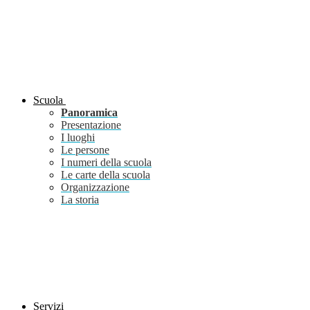
Scuola
Panoramica
Presentazione
I luoghi
Le persone
I numeri della scuola
Le carte della scuola
Organizzazione
La storia
Servizi