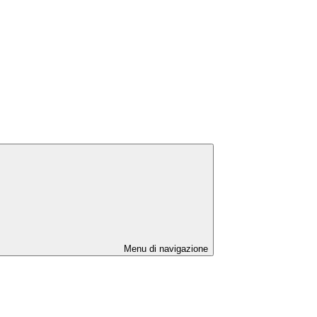
Menu di navigazione