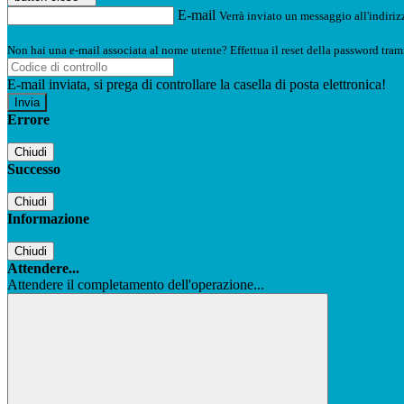
E-mail
Verrà inviato un messaggio all'indirizz
Non hai una e-mail associata al nome utente? Effettua il reset della password tram
E-mail inviata, si prega di controllare la casella di posta elettronica!
Errore
Chiudi
Successo
Chiudi
Informazione
Chiudi
Attendere...
Attendere il completamento dell'operazione...