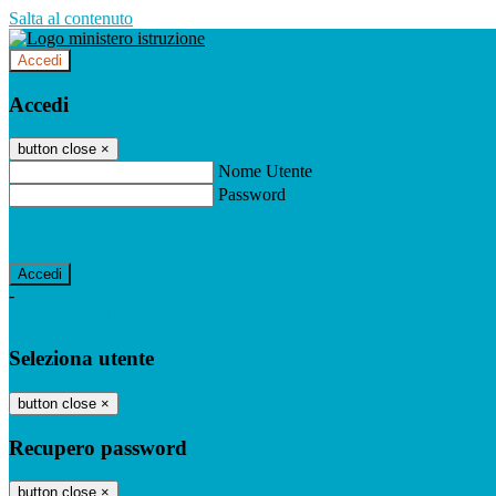
Salta al contenuto
Accedi
Accedi
button close
×
Nome Utente
Password
Password dimenticata?
-
Entra con SPID
Entra con CIE
Seleziona utente
button close
×
Recupero password
button close
×