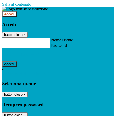
Salta al contenuto
Accedi
Accedi
button close
×
Nome Utente
Password
Password dimenticata?
-
Entra con SPID
Entra con CIE
Seleziona utente
button close
×
Recupero password
button close
×