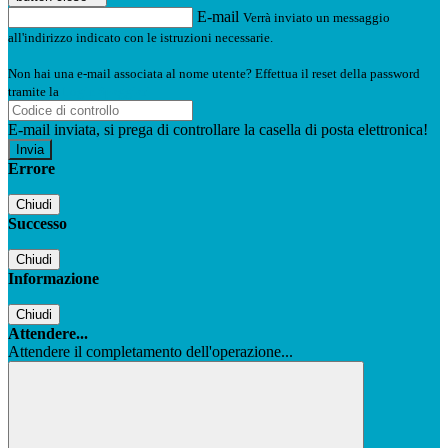
E-mail
Verrà inviato un messaggio
all'indirizzo indicato con le istruzioni necessarie.
Non hai una e-mail associata al nome utente? Effettua il reset della password
tramite la
Login Spaggiari
E-mail inviata, si prega di controllare la casella di posta elettronica!
Errore
Chiudi
Successo
Chiudi
Informazione
Chiudi
Attendere...
Attendere il completamento dell'operazione...