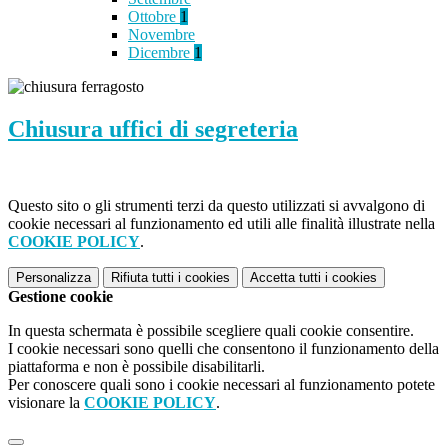
Ottobre
1
Novembre
Dicembre
1
Chiusura uffici di segreteria
Questo sito o gli strumenti terzi da questo utilizzati si avvalgono di
cookie necessari al funzionamento ed utili alle finalità illustrate nella
COOKIE POLICY
.
Personalizza
Rifiuta tutti
i cookies
Accetta tutti
i cookies
Gestione cookie
In questa schermata è possibile scegliere quali cookie consentire.
I cookie necessari sono quelli che consentono il funzionamento della
piattaforma e non è possibile disabilitarli.
Per conoscere quali sono i cookie necessari al funzionamento potete
visionare la
COOKIE POLICY
.