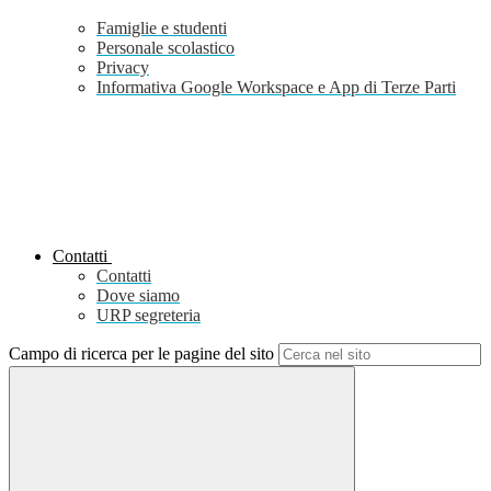
Famiglie e studenti
Personale scolastico
Privacy
Informativa Google Workspace e App di Terze Parti
Contatti
Contatti
Dove siamo
URP segreteria
Campo di ricerca per le pagine del sito