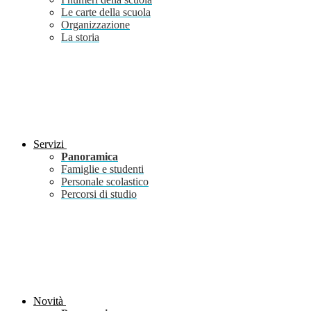
Le carte della scuola
Organizzazione
La storia
Servizi
Panoramica
Famiglie e studenti
Personale scolastico
Percorsi di studio
Novità