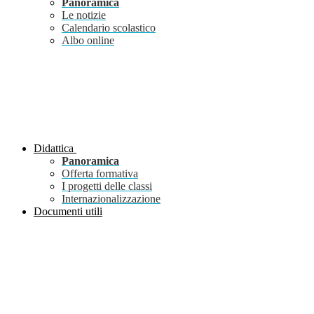
Panoramica
Le notizie
Calendario scolastico
Albo online
Didattica
Panoramica
Offerta formativa
I progetti delle classi
Internazionalizzazione
Documenti utili