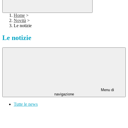
Home
>
Novità
>
Le notizie
Le notizie
Menu di
navigazione
Tutte le news