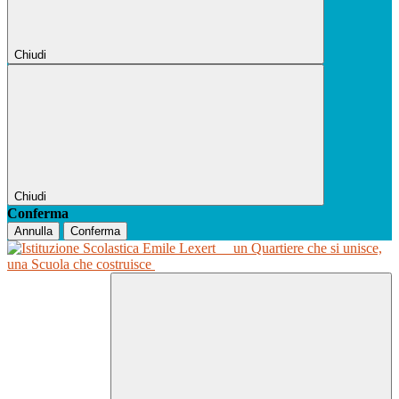
Chiudi
Chiudi
Conferma
Annulla
Conferma
un Quartiere che si unisce,
una Scuola che costruisce