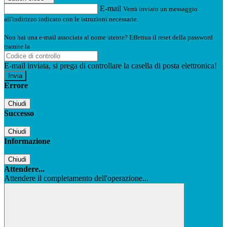
E-mail
Verrà inviato un messaggio
all'indirizzo indicato con le istruzioni necessarie.
Non hai una e-mail associata al nome utente? Effettua il reset della password
tramite la
Login Spaggiari
E-mail inviata, si prega di controllare la casella di posta elettronica!
Errore
Chiudi
Successo
Chiudi
Informazione
Chiudi
Attendere...
Attendere il completamento dell'operazione...