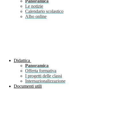
Panoramica
Le notizie
Calendario scolastico
Albo online
Didattica
Panoramica
Offerta formativa
I progetti delle classi
Internazionalizzazione
Documenti utili