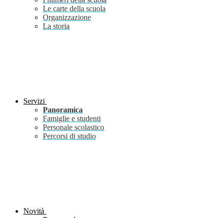
Le carte della scuola
Organizzazione
La storia
Servizi
Panoramica
Famiglie e studenti
Personale scolastico
Percorsi di studio
Novità