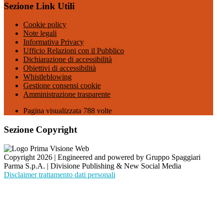
Sezione Link Utili
Cookie policy
Note legali
Informativa Privacy
Ufficio Relazioni con il Pubblico
Dichiarazione di accessibilità
Obiettivi di accessibilità
Whistleblowing
Gestione consensi cookie
Amministrazione trasparente
Pagina visualizzata
788
volte
Sezione Copyright
Copyright 2026 | Engineered and powered by Gruppo Spaggiari
Parma S.p.A. | Divisione Publishing & New Social Media
Disclaimer trattamento dati personali