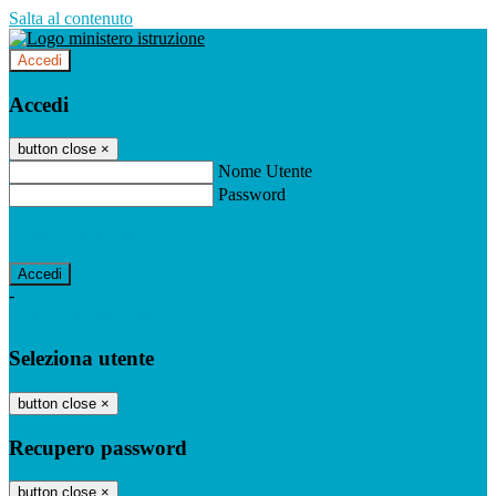
Salta al contenuto
Accedi
Accedi
button close
×
Nome Utente
Password
Password dimenticata?
-
Entra con SPID
Entra con CIE
Seleziona utente
button close
×
Recupero password
button close
×