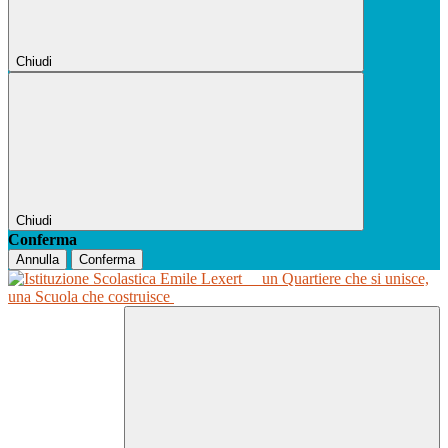
Chiudi
Chiudi
Conferma
Annulla
Conferma
un Quartiere che si unisce,
una Scuola che costruisce