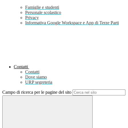
Famiglie e studenti
Personale scolastico
Privacy
Informativa Google Workspace e App di Terze Parti
Contatti
Contatti
Dove siamo
URP segreteria
Campo di ricerca per le pagine del sito