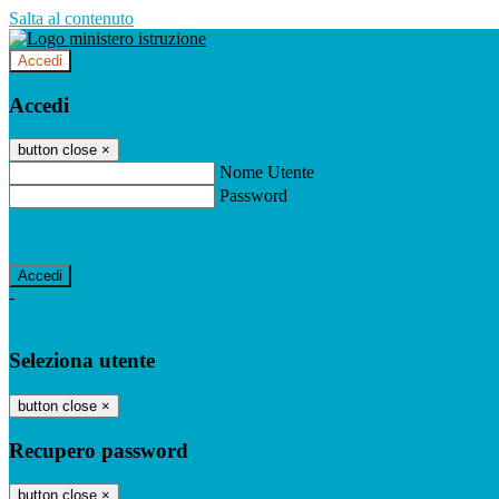
Salta al contenuto
Accedi
Accedi
button close
×
Nome Utente
Password
Password dimenticata?
-
Entra con SPID
Entra con CIE
Seleziona utente
button close
×
Recupero password
button close
×