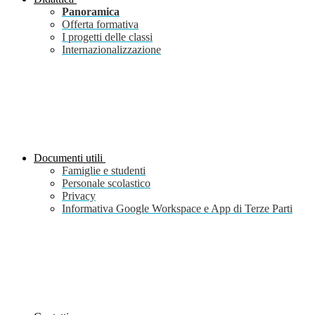
Panoramica
Offerta formativa
I progetti delle classi
Internazionalizzazione
Documenti utili
Famiglie e studenti
Personale scolastico
Privacy
Informativa Google Workspace e App di Terze Parti