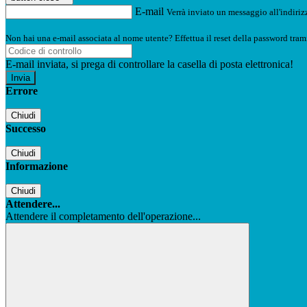
E-mail
Verrà inviato un messaggio all'indirizz
Non hai una e-mail associata al nome utente? Effettua il reset della password tram
E-mail inviata, si prega di controllare la casella di posta elettronica!
Errore
Chiudi
Successo
Chiudi
Informazione
Chiudi
Attendere...
Attendere il completamento dell'operazione...