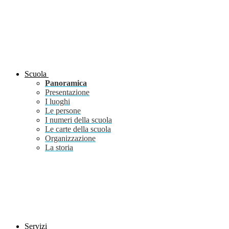
Scuola
Panoramica
Presentazione
I luoghi
Le persone
I numeri della scuola
Le carte della scuola
Organizzazione
La storia
Servizi