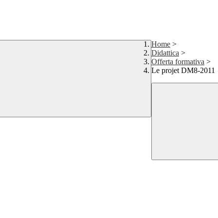
Home
>
Didattica
>
Offerta formativa
>
Le projet DM8-2011