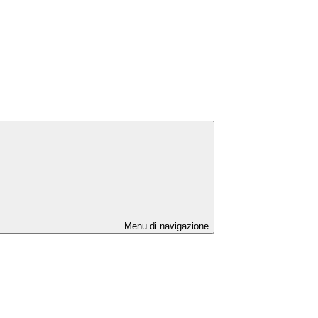
Menu di navigazione