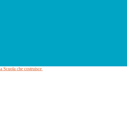
na Scuola che costruisce