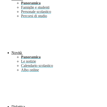
Panoramica
Famiglie e studenti
Personale scolastico
Percorsi di studio
Novità
Panoramica
Le notizie
Calendario scolastico
Albo online
Didattica