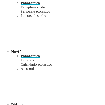
Panoramica
Famiglie e studenti
Personale scolastico
Percorsi di studio
Novità
Panoramica
Le notizie
Calendario scolastico
Albo online
Didattica