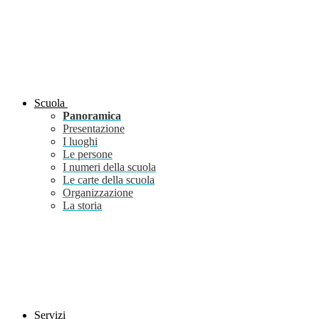
Scuola
Panoramica
Presentazione
I luoghi
Le persone
I numeri della scuola
Le carte della scuola
Organizzazione
La storia
Servizi