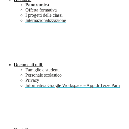
Panoramica
Offerta formativa
I progetti delle classi
Internazionalizzazione
Documenti utili
Famiglie e studenti
Personale scolastico
Privacy
Informativa Google Workspace e App di Terze Parti