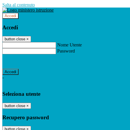
Salta al contenuto
Accedi
Accedi
button close
×
Nome Utente
Password
Password dimenticata?
-
Entra con SPID
Entra con CIE
Seleziona utente
button close
×
Recupero password
button close
×