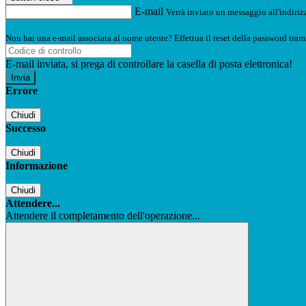
E-mail
Verrà inviato un messaggio all'indirizz
Non hai una e-mail associata al nome utente? Effettua il reset della password tram
E-mail inviata, si prega di controllare la casella di posta elettronica!
Errore
Chiudi
Successo
Chiudi
Informazione
Chiudi
Attendere...
Attendere il completamento dell'operazione...