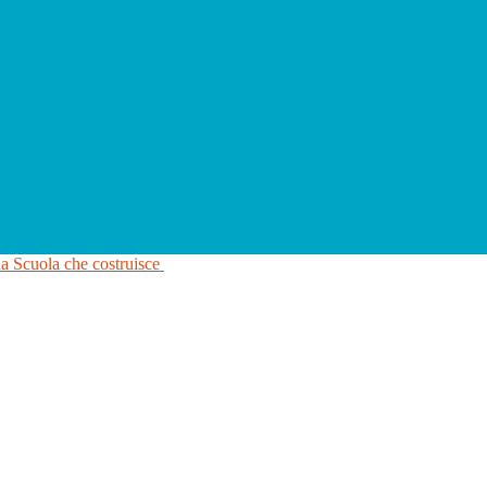
na Scuola che costruisce