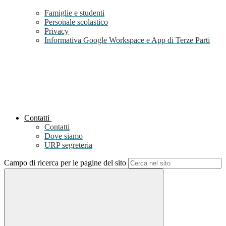
Famiglie e studenti
Personale scolastico
Privacy
Informativa Google Workspace e App di Terze Parti
Contatti
Contatti
Dove siamo
URP segreteria
Campo di ricerca per le pagine del sito