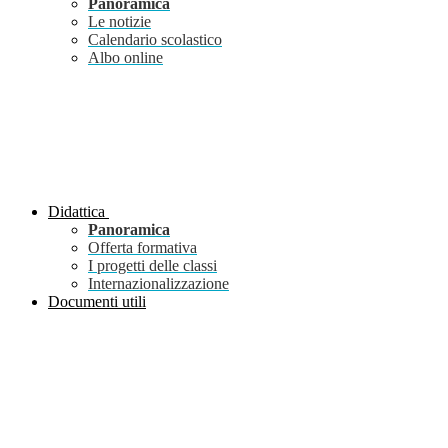
Panoramica
Le notizie
Calendario scolastico
Albo online
Didattica
Panoramica
Offerta formativa
I progetti delle classi
Internazionalizzazione
Documenti utili