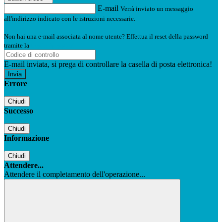
E-mail
Verrà inviato un messaggio
all'indirizzo indicato con le istruzioni necessarie.
Non hai una e-mail associata al nome utente? Effettua il reset della password
tramite la
Login Spaggiari
E-mail inviata, si prega di controllare la casella di posta elettronica!
Errore
Chiudi
Successo
Chiudi
Informazione
Chiudi
Attendere...
Attendere il completamento dell'operazione...