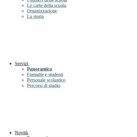
Le carte della scuola
Organizzazione
La storia
Servizi
Panoramica
Famiglie e studenti
Personale scolastico
Percorsi di studio
Novità