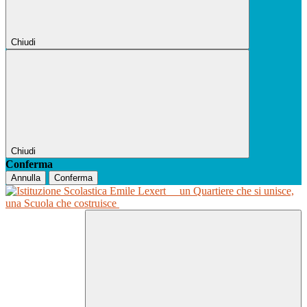
Chiudi
Chiudi
Conferma
Annulla
Conferma
un Quartiere che si unisce,
una Scuola che costruisce