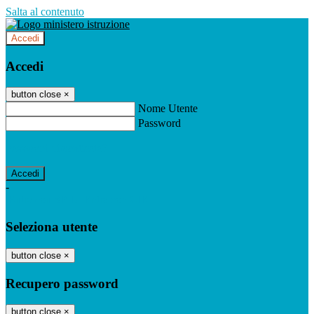
Salta al contenuto
Accedi
Accedi
button close
×
Nome Utente
Password
Password dimenticata?
-
Entra con SPID
Entra con CIE
Seleziona utente
button close
×
Recupero password
button close
×