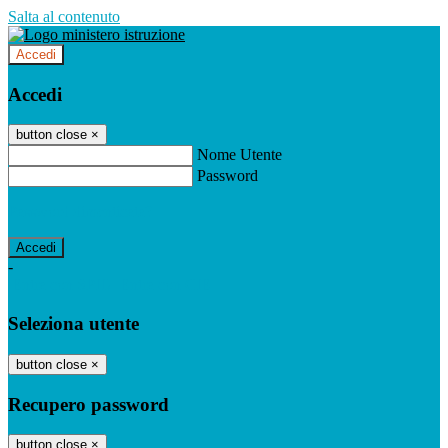
Salta al contenuto
Accedi
Accedi
button close
×
Nome Utente
Password
Password dimenticata?
-
Entra con SPID
Entra con CIE
Seleziona utente
button close
×
Recupero password
button close
×