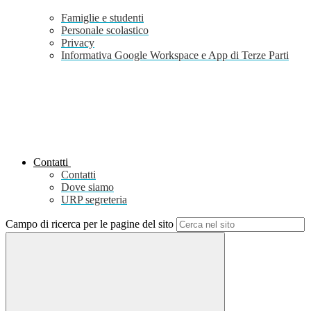
Famiglie e studenti
Personale scolastico
Privacy
Informativa Google Workspace e App di Terze Parti
Contatti
Contatti
Dove siamo
URP segreteria
Campo di ricerca per le pagine del sito