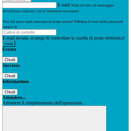
E-mail
Verrà inviato un messaggio
all'indirizzo indicato con le istruzioni necessarie.
Non hai una e-mail associata al nome utente? Effettua il reset della password
tramite la
Login Spaggiari
E-mail inviata, si prega di controllare la casella di posta elettronica!
Errore
Chiudi
Successo
Chiudi
Informazione
Chiudi
Attendere...
Attendere il completamento dell'operazione...