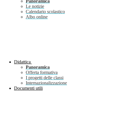
Panoramica
Le notizie
Calendario scolastico
Albo online
Didattica
Panoramica
Offerta formativa
I progetti delle classi
Internazionalizzazione
Documenti utili