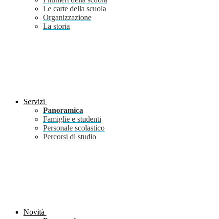
Le carte della scuola
Organizzazione
La storia
Servizi
Panoramica
Famiglie e studenti
Personale scolastico
Percorsi di studio
Novità