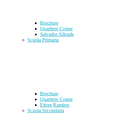
Brochure
Quartiere Cogne
Salvador Allende
Scuola Primaria
Brochure
Quartiere Cogne
Ettore Ramires
Scuola Secondaria