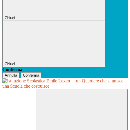
Chiudi
Chiudi
Conferma
Annulla
Conferma
un Quartiere che si unisce,
una Scuola che costruisce