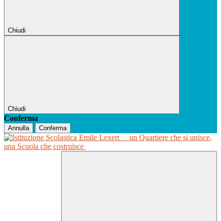
Chiudi
Chiudi
Conferma
Annulla
Conferma
un Quartiere che si unisce,
una Scuola che costruisce