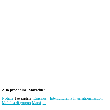
À la prochaine, Marseille!
Notizie
Tag pagina:
Erasmus+
Interculturalità
Internationalisation
Mobilità di gruppo
Marsiglia