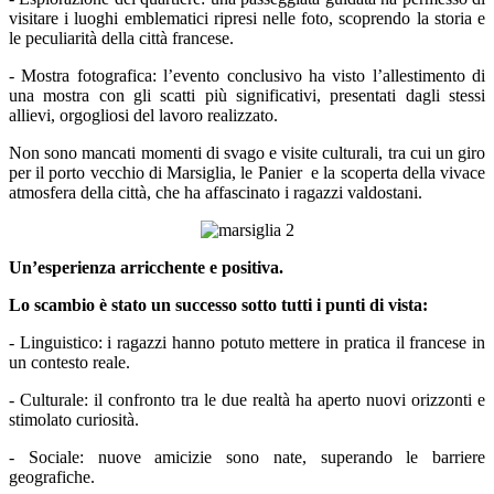
visitare i luoghi emblematici ripresi nelle foto, scoprendo la storia e
le peculiarità della città francese.
- Mostra fotografica: l’evento conclusivo ha visto l’allestimento di
una mostra con gli scatti più significativi, presentati dagli stessi
allievi, orgogliosi del lavoro realizzato.
Non sono mancati momenti di svago e visite culturali, tra cui un giro
per il porto vecchio di Marsiglia, le Panier e la scoperta della vivace
atmosfera della città, che ha affascinato i ragazzi valdostani.
Un’esperienza arricchente e positiva.
Lo scambio è stato un successo sotto tutti i punti di vista:
- Linguistico: i ragazzi hanno potuto mettere in pratica il francese in
un contesto reale.
- Culturale: il confronto tra le due realtà ha aperto nuovi orizzonti e
stimolato curiosità.
- Sociale: nuove amicizie sono nate, superando le barriere
geografiche.