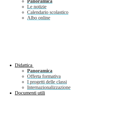
Panoramica
Le notizie
Calendario scolastico
Albo online
Didattica
Panoramica
Offerta formativa
I progetti delle classi
Internazionalizzazione
Documenti utili