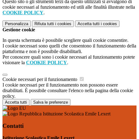
Questo sito o gli strumenti terzi da questo utilizzati si avvalgono di
cookie necessari al funzionamento ed utili alle finalità illustrate nella
COOKIE POLICY
.
Personalizza
Rifiuta tutti
i cookies
Accetta tutti
i cookies
Gestione cookie
In questa schermata è possibile scegliere quali cookie consentire.
I cookie necessari sono quelli che consentono il funzionamento della
piattaforma e non è possibile disabilitarli.
Per conoscere quali sono i cookie necessari al funzionamento potete
visionare la
COOKIE POLICY
.
Cookie necessari per il funzionamento
I cookie necessari per il funzionamento non possono essere
disabilitati. È possibile consultare l'elenco nella pagina della cookie
policy.
Accetta tutti
Salva le preferenze
Istituzione Scolastica Emile Lexert
Contatti
Istituzione Scolastica Emile Lexert