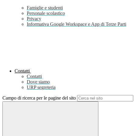
Famiglie e studenti
Personale scolastico
Privacy
Informativa Google Workspace e App di Terze Parti
Contatti
Contatti
Dove siamo
URP segreteria
Campo di ricerca per le pagine del sito