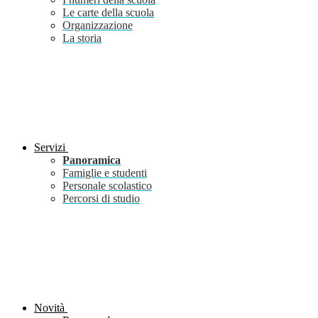
Le carte della scuola
Organizzazione
La storia
Servizi
Panoramica
Famiglie e studenti
Personale scolastico
Percorsi di studio
Novità