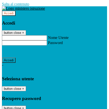
Salta al contenuto
Accedi
Accedi
button close
×
Nome Utente
Password
Password dimenticata?
-
Entra con SPID
Entra con CIE
Seleziona utente
button close
×
Recupero password
button close
×