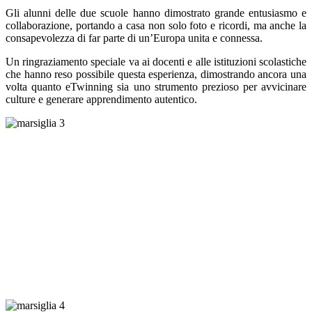
Gli alunni delle due scuole hanno dimostrato grande entusiasmo e
collaborazione, portando a casa non solo foto e ricordi, ma anche la
consapevolezza di far parte di un’Europa unita e connessa.
Un ringraziamento speciale va ai docenti e alle istituzioni scolastiche
che hanno reso possibile questa esperienza, dimostrando ancora una
volta quanto eTwinning sia uno strumento prezioso per avvicinare
culture e generare apprendimento autentico.