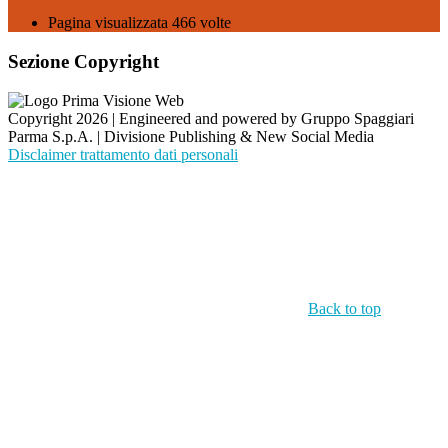
Pagina visualizzata
466
volte
Sezione Copyright
Copyright 2026 | Engineered and powered by Gruppo Spaggiari
Parma S.p.A. | Divisione Publishing & New Social Media
Disclaimer trattamento dati personali
Back to top