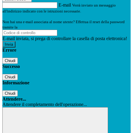
E-mail
Verrà inviato un messaggio
all'indirizzo indicato con le istruzioni necessarie.
Non hai una e-mail associata al nome utente? Effettua il reset della password
tramite la
Login Spaggiari
E-mail inviata, si prega di controllare la casella di posta elettronica!
Errore
Chiudi
Successo
Chiudi
Informazione
Chiudi
Attendere...
Attendere il completamento dell'operazione...